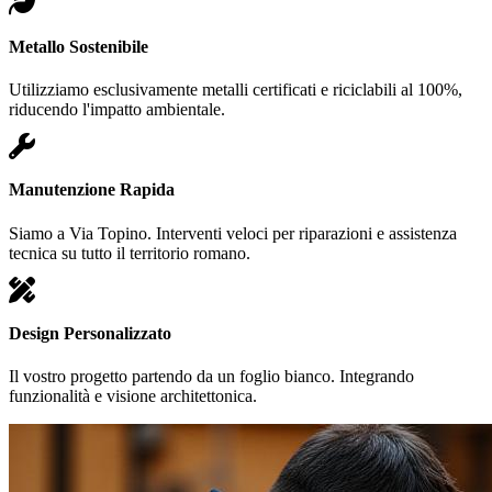
Metallo Sostenibile
Utilizziamo esclusivamente metalli certificati e riciclabili al 100%,
riducendo l'impatto ambientale.
Manutenzione Rapida
Siamo a Via Topino. Interventi veloci per riparazioni e assistenza
tecnica su tutto il territorio romano.
Design Personalizzato
Il vostro progetto partendo da un foglio bianco. Integrando
funzionalità e visione architettonica.