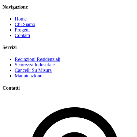
Navigazione
Home
Chi Siamo
Progetti
Contatti
Servizi
Recinzioni Residenziali
Sicurezza Industriale
Cancelli Su Misura
Manutenzione
Contatti