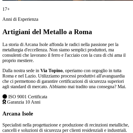
17+
Anni di Esperienza
Artigiani del Metallo a Roma
La storia di Arcana Isole affonda le radici nella passione per la
metallurgia d'eccellenza. Non siamo semplici produttori, ma
consulenti che lavorano il ferro e l'acciaio con la cura di chi ama il
proprio mestiere.
Dalla nostra sede in
Via Topino
, operiamo con orgoglio in tutta
Roma e nel Lazio. Utilizziamo processi produttivi all'avanguardia
che ci permettono di garantire certificazioni di sicurezza superiori
agli standard di mercato. Abbiamo mai tradito una consegna? Mai.
ISO 9001 Certificata
Garanzia 10 Anni
Arcana Isole
Specialisti nella progettazione e produzione di recinzioni metalliche,
cancelli e soluzioni di sicurezza per clienti residenziali e industriali.