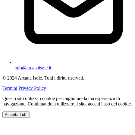
info@arcanaisole.it
© 2024 Arcana Isole. Tutti i diritti riservati.
Termini
Privacy Policy
Questo sito utilizza i cookie per migliorare la tua esperienza di
navigazione. Continuando a utilizzare il sito, accetti l'uso dei cookie.
Accetta Tutti