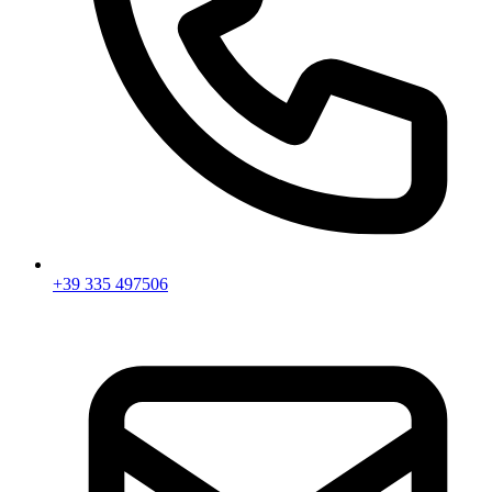
+39 335 497506