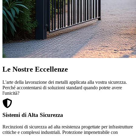
Le Nostre Eccellenze
L'arte della lavorazione dei metalli applicata alla vostra sicurezza.
Perché accontentarsi di soluzioni standard quando potete avere
l'unicità?
Sistemi di Alta Sicurezza
Recinzioni di sicurezza ad alta resistenza progettate per infrastrutture
critiche e complessi industriali. Protezione impenetrabile con