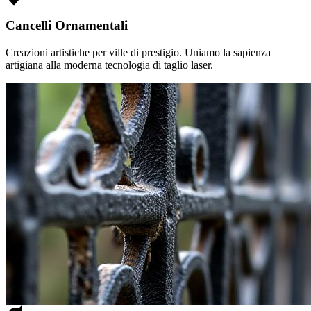
Cancelli Ornamentali
Creazioni artistiche per ville di prestigio. Uniamo la sapienza
artigiana alla moderna tecnologia di taglio laser.