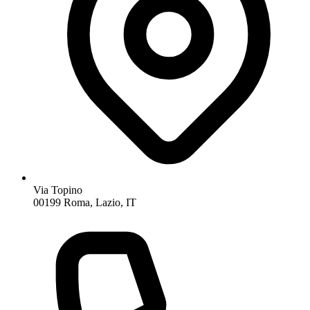
Via Topino
00199 Roma, Lazio, IT