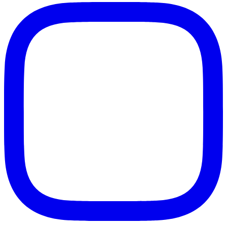
Instagram